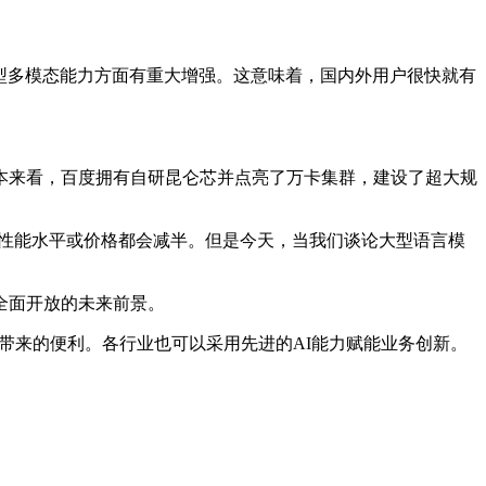
在模型多模态能力方面有重大增强。这意味着，国内外用户很快就有
来看，百度拥有自研昆仑芯并点亮了万卡集群，建设了超大规
，性能水平或价格都会减半。但是今天，当我们谈论大型语言模
全面开放的未来前景。
带来的便利。各行业也可以采用先进的AI能力赋能业务创新。