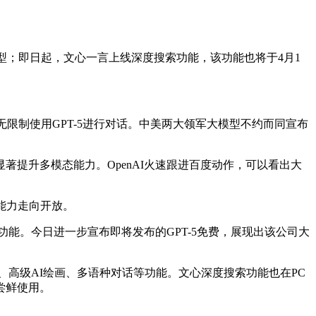
型；即日起，文心一言上线深度搜索功能，该功能也将于4月1
设置下无限制使用GPT-5进行对话。中美两大领军大模型不约而同宣布
显著提升多模态能力。OpenAI火速跟进百度动作，可以看出大
能力走向开放。
用搜索功能。今日进一步宣布即将发布的GPT-5免费，展现出该公司大
高级AI绘画、多语种对话等功能。文心深度搜索功能也在PC
尝鲜使用。