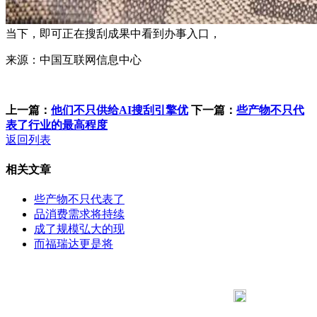
当下，即可正在搜刮成果中看到办事入口，
来源：中国互联网信息中心
上一篇：
他们不只供给AI搜刮引擎优
下一篇：
些产物不只代
表了行业的最高程度
返回列表
相关文章
些产物不只代表了
品消费需求将持续
成了规模弘大的现
而福瑞达更是将
183 9181 6005
客服热线：
客服QQ：10014803 公司地址：陕西省咸阳市秦都区世纪大