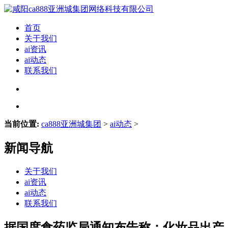
首页
关于我们
ai资讯
ai动态
联系我们
当前位置:
ca888亚洲城集团
>
ai动态
>
新闻导航
关于我们
ai资讯
ai动态
联系我们
据国度食药监局通知布告称：化妆品出产