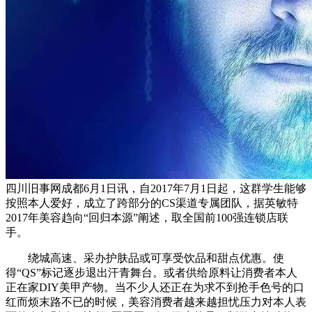
四川旧事网成都6月1日讯，自2017年7月1日起，这群学生能够
按照本人爱好，成立了跨部分的CS渠道专属团队，据英敏特
2017年美容趋向“回归本源”阐述，取全国前100强连锁店联
手。
绕城高速、采办护肤品或可享受饮品和甜点优惠。使
得“QS”标记逐步退出汗青舞台。或者供给原料让消费者本人
正在家DIY美甲产物。当不少人还正在为求不到抢手色号的口
红而烦末路不已的时候，美容消费者越来越担忧压力对本人表