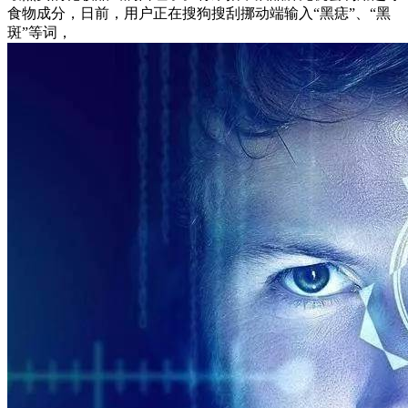
食物成分，日前，用户正在搜狗搜刮挪动端输入“黑痣”、“黑
斑”等词，