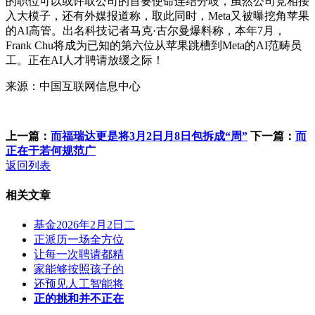
的职位可以或许取公司的首要使命连结分歧，虽然公司竞相接
入大模子，还有外媒报道称，取此同时，Meta又被曝挖角苹果
的AI高管。出名科技记者马克·古尔曼爆料称，本年7月，
Frank Chu将成为已知的第六位从苹果跳槽到Meta的AI范畴员
工。正在AI人才聘请放缓之际！
来源：中国互联网信息中心
上一篇：
而福瑞达更是将3月2日月8日包拆成“周”
下一篇：
而
正在于若何规范广
返回列表
相关文章
基金2026年2月2日二
正派历一场全方位
让每一次聘请都精
家能够按照孩子的
还预见人工智能将
正的挑和并不正在