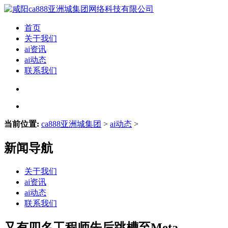
首页
关于我们
ai资讯
ai动态
联系我们
当前位置:
ca888亚洲城集团
>
ai动态
>
新闻导航
关于我们
ai资讯
ai动态
联系我们
又有四名工程师先后跳槽至Meta