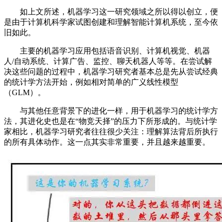
如上文所述，机器学习这一研究领域之所以得以创立，便
是由于计算机科学家试图创建和理解智能计算机系统，至今依
旧如此。
主要的机器学习应用包括语音识别、计算机视觉、机器
人/自动系统、计算广告、监控、聊天机器人等等。在尝试解
决这些问题的过程中，机器学习研究者基本总是先从尝试经典
的统计学方法开始，例如相对简单的广义线性模型
（GLM）。
与其他任意背景下的进化一样，用于机器学习的统计学方
法，其进化史也是在“物竞天择”的压力下所形成的。与统计学
家相比，机器学习研究者往往很少关注：理解算法背后所执行
的所有具体动作。这一点其实非常重要，并且越来越重要。