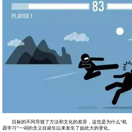
目标的不同导致了方法和文化的差异，这也是为什么“机
器学习”一词的含义自诞生以来发生了如此大的变化。