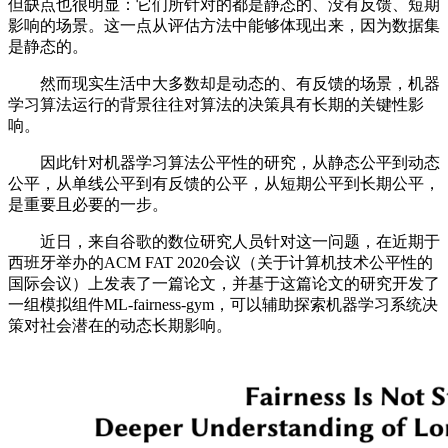
但缺点也很明显：它们所针对的都是静态的、没有反馈、短期
影响的场景。这一点从评估方法中能够体现出来，因为数据集
是静态的。
然而现实生活中大多数却是动态的、有反馈的场景，机器
学习算法运行的背景往往对算法的决策具有长期的关键性影
响。
因此针对机器学习算法公平性的研究，从静态公平到动态
公平，从单线公平到有反馈的公平，从短期公平到长期公平，
是重要且必要的一步。
近日，来自谷歌的数位研究人员针对这一问题，在近期于
西班牙举办的ACM FAT 2020会议（关于计算机技术公平性的
国际会议）上发表了一篇论文，并基于这篇论文的研究开发了
一组模拟组件ML-fairness-gym，可以辅助探索机器学习系统决
策对社会潜在的动态长期影响。