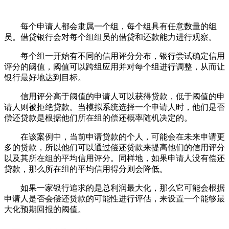
每个申请人都会隶属一个组，每个组具有任意数量的组
员。借贷银行会对每个组组员的借贷和还款能力进行观察。
每个组一开始有不同的信用评分分布，银行尝试确定信用
评分的阈值，阈值可以跨组应用并对每个组进行调整，从而让
银行最好地达到目标。
信用评分高于阈值的申请人可以获得贷款，低于阈值的申
请人则被拒绝贷款。当模拟系统选择一个申请人时，他们是否
偿还贷款是根据他们所在组的偿还概率随机决定的。
在该案例中，当前申请贷款的个人，可能会在未来申请更
多的贷款，所以他们可以通过偿还贷款来提高他们的信用评分
以及其所在组的平均信用评分。同样地，如果申请人没有偿还
贷款，那么所在组的平均信用得分则会降低。
如果一家银行追求的是总利润最大化，那么它可能会根据
申请人是否会偿还贷款的可能性进行评估，来设置一个能够最
大化预期回报的阈值。