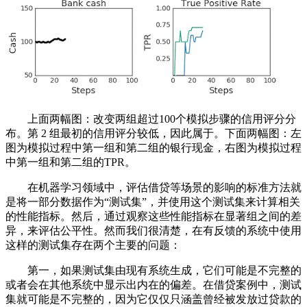
上面两幅图：改变两组超过100个模拟步骤的信用评分分
布。第 2 组最初的信用评分较低，因此属于。下面两幅图：左
图为模拟过程中第一组和第二组的银行现金，右图为模拟过程
中第一组和第二组的TPR。
在机器学习领域中，评估借贷等场景的影响的标准方法就
是将一部分数据作为“测试集”，并使用这个测试集来计算相关
的性能指标。然后，通过观察这些性能指标在显著组之间的差
异，来评估公平性。然而我们很清楚，在有反馈的系统中使用
这样的测试集存在两个主要的问题：
第一，如果测试集由现有系统生成，它们可能是不完整的
或者会在其他系统中显示出内在的偏差。在借贷案例中，测试
集就可能是不完整的，因为它仅仅只涵盖曾经被发放过贷款的