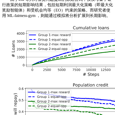
行政策的短期影响结果，包括短期利润最大化策略（即最大化
奖励智能体）和受机会均等（EO）约束的策略。而研究者使
用 ML-fairness-gym ，则能通过模拟将分析扩展到长期影响。