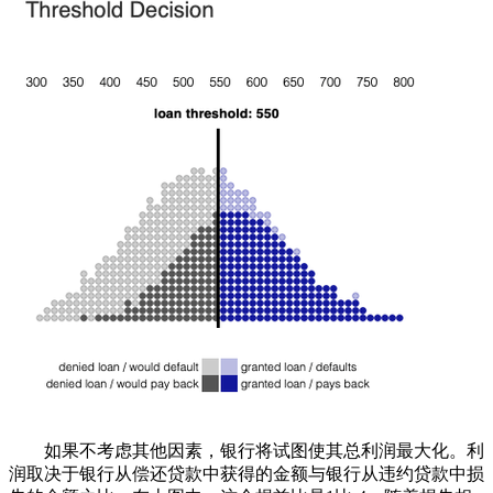
如果不考虑其他因素，银行将试图使其总利润最大化。利
润取决于银行从偿还贷款中获得的金额与银行从违约贷款中损