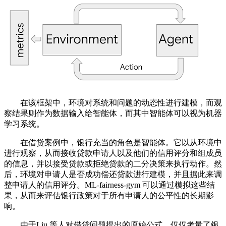
在该框架中，环境对系统和问题的动态性进行建模，而观
察结果则作为数据输入给智能体，而其中智能体可以视为机器
学习系统。
在借贷案例中，银行充当的角色是智能体。它以从环境中
进行观察，从而接收贷款申请人以及他们的信用评分和组成员
的信息，并以接受贷款或拒绝贷款的二分决策来执行动作。然
后，环境对申请人是否成功偿还贷款进行建模，并且据此来调
整申请人的信用评分。ML-fairness-gym 可以通过模拟这些结
果，从而来评估银行政策对于所有申请人的公平性的长期影
响。
由于Liu 等人对借贷问题提出的原始公式，仅仅考量了银