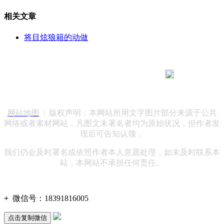
相关文章
将目炫狼籍的动做
183 9181 6005
客服热线：
客服QQ：10014803 公司地址：陕西省咸阳市秦都区世纪大
道华宇双子星A座 法律顾问：陕西润丰律师事务所
网站地图
| 版权声明：本网站所用文字图片部分来源于公共
网络或者素材网站，凡图文未署名者均为原始状况，但作者发
现后可告知认领，
我们仍会及时署名或依照作者本人意愿处理，如未及时联系本
站，本网站不承担任何责任。
+
微信号：
18391816005
点击复制微信