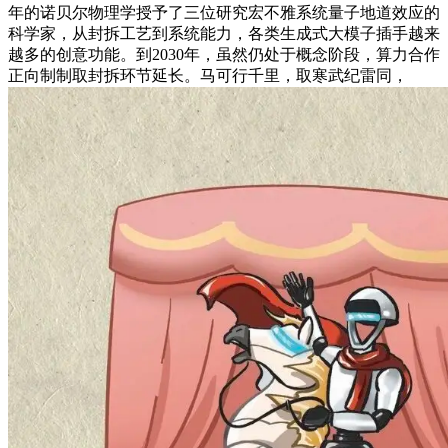
年的诺贝尔物理学授予了三位研究宏不雅系统量子地道效应的
科学家，从封拆工艺到系统能力，各类生成式大模子插手越来
越多的创意功能。到2030年，虽然仍处于概念阶段，算力合作
正向制制取封拆环节延长。马可行千里，取寒武纪雷同，