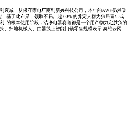
利衰减，从保守家电厂商到新兴科技公司，本年的AWE仍然吸
基于此布景，领取不易。超 60% 的养宠人群为独居青年或
利”的根本使用阶段，洁净电器赛道都是一个用产物力定胜负的
头、扫地机械人、由器线上智能门锁零售规模表示 奥维云网