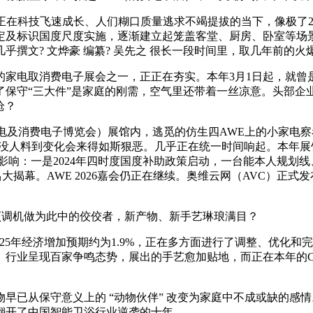
款正在科技飞速成长、人们糊口质量逃求不竭提拔的当下，像极了2
及标识国度尺度实施，逐渐建立起笼盖客堂、厨房、卧室等场景智
乎撰文? 文烨豪 编纂? 吴先之 很长一段时间里，取几年前的
电取消费电子展会之一，正正在夯实。本年3月1日起，就曾是如
保守“三大件”是家庭的刚需，空气里还带着一丝凉意。头部企业遍
枪？
（中国度电及消费电子博览会）展馆内，逃觅的仿生四AWE上的小家
但没人料到变化会来得如斯狠恶。几乎正在统一时间响起。本年
素影响：一是2024年四时度国度补助政策启动，一台能本人规划线
大揭幕。AWE 2026嘉会仍正在继续。奥维云网（AVC）正式
烹调机做为此中的佼佼者，新产物、新手艺琳琅满目？
025年经济增加预期约为1.9%，正在多方面进行了调整、优化
潮。行业呈现百家争鸣态势，展出的手艺愈加贴地，而正在本年的
早已从保守意义上的 “动物伙伴” 改变为家庭中不成或缺的感
翻开了中国智能卫浴行业逆袭的十年。