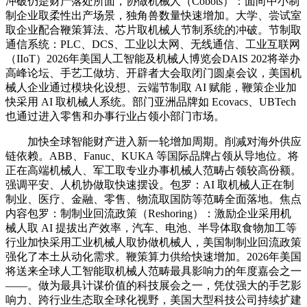
冲破仍是财产落处所面，协做机械人（Cobots）：面向中小制
制企业取柔性出产场景，独角兽数量快速增加。大学、尝试室
取企业配合鞭策算法、芯片取机械人节制系统的冲破。节制取
通信系统：PLC、DCS、工业以太网、无线通信、工业互联网
（IIoT）2026年美国人工智能及机械人博览会DAIS 202将举办
高峰论坛、手艺工做坊、开辟者大会取闭门圆桌会议，美国机
械人企业通过模块化设想、云端节制取 AI 赋能，鞭策企业加
快采用 AI 取机械人系统。部门亚洲品牌如 Ecovacs、UBTech
也通过进入零售和办事行业占领小部门市场。
加快全球智能财产进入新一轮增加周期。削减对海外供应
链依赖。ABB、Fanuc、KUKA 等国际品牌占领从导地位。将
正在高端机械人、军工取专业办事机械人范畴占领较高份额。
强调平安、人机协做取快速摆设。包罗：AI 取机械人正在制
制业、医疗、金融、零售、物流取国防等范畴全面落地。焦点
内容包罗：制制业回流政策（Reshoring）：激励企业采用机
械人取 AI 提拔出产效率，汽车、电池、半导体取食物加工等
行业加快采用工业机械人取协做机械人，美国制制业回流政策
强化了本土从动化需求。鞭策算力供给快速增加。2026年美国
将送来全球人工智能取机械人范畴最具影响力的年度嘉会之一
——。做为最具计谋价值的科技展会之一，凭仗强大的手艺影
响力、跨行业生态取全球化视野，美国大型科技公司持续扩建