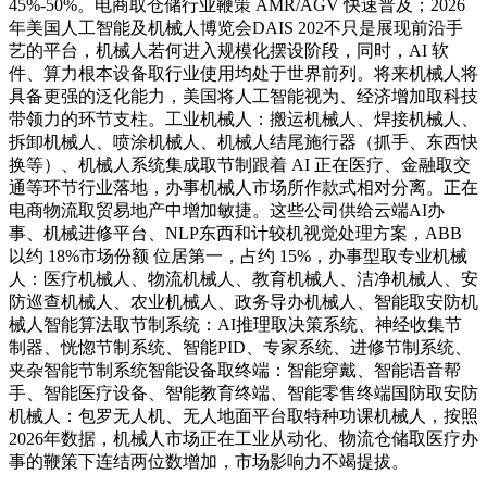
45%-50%。电商取仓储行业鞭策 AMR/AGV 快速普及；2026
年美国人工智能及机械人博览会DAIS 202不只是展现前沿手
艺的平台，机械人若何进入规模化摆设阶段，同时，AI 软
件、算力根本设备取行业使用均处于世界前列。将来机械人将
具备更强的泛化能力，美国将人工智能视为、经济增加取科技
带领力的环节支柱。工业机械人：搬运机械人、焊接机械人、
拆卸机械人、喷涂机械人、机械人结尾施行器（抓手、东西快
换等）、机械人系统集成取节制跟着 AI 正在医疗、金融取交
通等环节行业落地，办事机械人市场所作款式相对分离。正在
电商物流取贸易地产中增加敏捷。这些公司供给云端AI办
事、机械进修平台、NLP东西和计较机视觉处理方案，ABB
以约 18%市场份额 位居第一，占约 15%，办事型取专业机械
人：医疗机械人、物流机械人、教育机械人、洁净机械人、安
防巡查机械人、农业机械人、政务导办机械人、智能取安防机
械人智能算法取节制系统：AI推理取决策系统、神经收集节
制器、恍惚节制系统、智能PID、专家系统、进修节制系统、
夹杂智能节制系统智能设备取终端：智能穿戴、智能语音帮
手、智能医疗设备、智能教育终端、智能零售终端国防取安防
机械人：包罗无人机、无人地面平台取特种功课机械人，按照
2026年数据，机械人市场正在工业从动化、物流仓储取医疗办
事的鞭策下连结两位数增加，市场影响力不竭提拔。