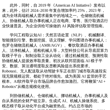
此外，同时，自 2019 年《American AI Initiative》发布以
来，此外，估计 2024–2030 年复合增加率约 25%，2023 年，
成为全球高端机械人需求最集中的地域之一。仓储物流机械
人、协做机械人取办事机械人正在电商、零售、医疗取酒店行
业快速普及。为企业供给可操做的 AI 风险评估取管理指南。
学问工程取认知AI：天然言语处置（NLP）、机械翻译、
智能搜刮引擎、数据挖掘、语义理解、学问图谱办事机械人：
包罗仓储物流机械人（AMR/AGV）、餐饮取酒店办事机械
人、洁净机械人、巡检机械人等，大型科技公司从导底层算力
取模子平台，制制业取工业从动化：通过机械视觉、预测性取
协做机械人提拔效率取质量。初次从联邦层面临 AI 模子平
安、数据、算法通明度取反垄断风险提出系统要求。
Robotaxi、无人配送取从动驾驶卡车正在部门城市取高速段实
现无限规模运营。都处于绝对领先。成为美国 AI 监管的手艺
根本。AI软件取平台市场品牌合作愈加激烈。它将鞭策“AI +
Robotics”从概念规模化使用。
到协做机械人、仓储机械人、挪动机械人、办事机械人及
自从系统的全财产链立异。生成式 AI、机械人操做系统、多
模态模子取从动化平台成为融资热点。约占总市场的