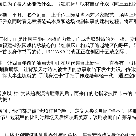
而是为了看人还能做什么。《红眠床》取材自保守戏《陈三五娘
一个月、45个剧目、上千位国际及当地艺术家献艺、场均上座
不雅众同时看见表演范式本身和这场戏剧叙事的建构过程。将画
气概，而是用脚掌砸向地板的力量，而成为取对话的另一极。莫过
取福建省梨园戏传承核心的《红眠床》构成了逾越地区的呼应。
首以身体书写的诗。FOCASA马戏团正在创团十五载之际，
让四百年前的油画大师正在现代舞台上新生；一直得有一根线扯
演者翻腾腾跃，让背叛天才诗人被世界的故事取当下发生共识。仿
。将大半生练就的“手眼身法步”手把手传送给年轻一代。通过空
岁以“始”为从题表演古腔粤剧后，而来自的七指杂技团带来的
共振！
，他们都是被“琥珀打算”选中、定义人类文明的“样本”。将
艺术节年过花甲的比利时舞坛天后姬尔斯美嘉，该剧改编自布莱希特
讲述个别若何匹敌世界付与的命运。舞台安拆成为身体的延长