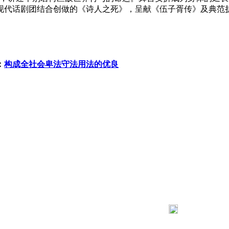
现代话剧团结合创做的《诗人之死》，呈献《伍子胥传》及典范
：
构成全社会卑法守法用法的优良
183 9181 6005
客服热线：
03 公司地址：陕西省咸阳市秦都区世纪大道华宇双子星A座 法律