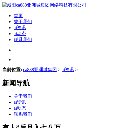
首页
关于我们
ai资讯
ai动态
联系我们
当前位置:
ca888亚洲城集团
>
ai资讯
>
新闻导航
关于我们
ai资讯
ai动态
联系我们
有人”后月入七八万