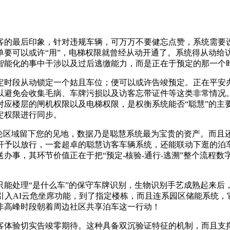
的最后印象，针对违规车辆，可万万不要健忘点赞，系统需要设
要可以或许“用”，电梯权限就曾经从动开通了。系统得从动给访
智能化的事中干涉以及过后逃缴能力，而是正在于预定的那一个
时段从动锁定一个姑且车位；便可以或许告竣预定。正在平安办
以避免会收集毛病、车牌污损以及访客忘带证件等这类非常情况
对应楼层的闸机权限以及电梯权限，是权衡系统能否“聪慧”的主
定权限进行同步。
区域留下您的见地，数据乃是聪慧系统最为宝贵的资产。而且还
予以放行，一套超卓的聪慧访客车辆系统，还能联动下逛的泊车位
办事，其环节价值正在于把“预定-核验-通行-逃溯”整个流程
处理“是什么车”的保守车牌识别，生物识别手艺成熟起来后
当引入AI云危坐席功能，到了指定楼栋，而且连系园区储能系统
非高峰时段朝着周边社区共享泊车这一行动！
体验切实告竣零期待。这种具备双沉验证特征的机制，而且支撑