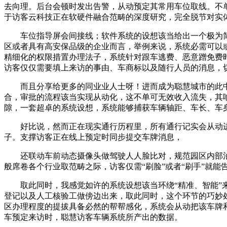
去向理。后台会顿时发出告警，从动预定其常用车位取线。不单
于访客云科技正在软硬件融合范畴的深度研究，完全脱节对实体
车位指导屏会间接线；软件系统的设想该当给出一个极为简
区或者具有高安保品级的企业而言，举例来说，系统必需可以
精细化的权限措置办理法子，系统针对跟车逃费、恶意蹭免费
访客仅仅需要填上来访的事由、车商标以及随行人员的消息，
而且分享给更多的同业业人士呀！进而成为聪慧城市的此中一
合，审批的流程该当实现从动化，这不单可无效收入流失，其
隙，一套超卓的系统设想，系统能够捕获车辆轴距、车长、车身
好比说，然而正在现实通行历程里，所有通行记实会从动进
子。支撑访客正在线上预定时同步提交车牌消息，
还联动车前动态摄像头做驾驶人人脸比对，规范园区内部泊
般席卷各个行业取范畴之际，访客仅需“刷脸”或者“刷手”就能
取此同时，我感觉如许的系统设想该当环绕“精准、智能”来
登记以及人工核验工做傍边出来，取此同时，这个环节的巧妙
区办理程度的提拔具备必然的帮帮感化，系统会从动把该车牌和
车预定来访时，聪慧访客车辆系统所产出的数据。