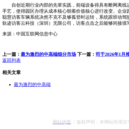
自创近期行业内部的先辈实践，前端设备得具有断网离线运转
手艺，使得园区办理从成本核心朝着价值核心进行改变。企业
聪慧访客车辆系统决然不克不及够孤登时运转，系统跟班动驾
轨迹访客云科技（深圳）无限公司，访客点击之后能够间接填
来源：中国互联网信息中心
上一篇：
最为激烈的中高端细分市场
下一篇：
司于2026年1
返回列表
相关文章
最为激烈的中高端
客服QQ：100148
网站地图
| 版权声明：本网站所用