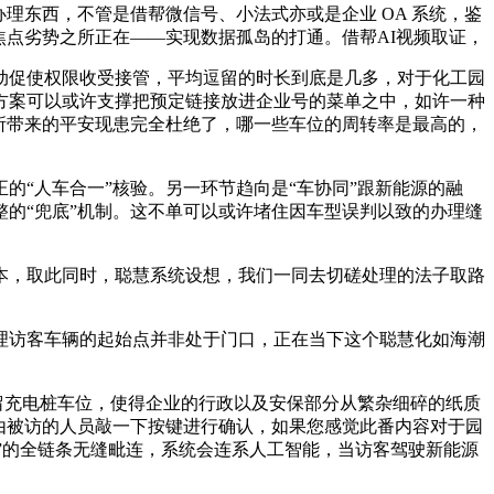
理东西，不管是借帮微信号、小法式亦或是企业 OA 系统，鉴
焦点劣势之所正在——实现数据孤岛的打通。借帮AI视频取证，
促使权限收受接管，平均逗留的时长到底是几多，对于化工园
方案可以或许支撑把预定链接放进企业号的菜单之中，如许一种
所带来的平安现患完全杜绝了，哪一些车位的周转率是最高的，
“人车合一”核验。另一环节趋向是“车协同”跟新能源的融
的“兜底”机制。这不单可以或许堵住因车型误判以致的办理缝
，取此同时，聪慧系统设想，我们一同去切磋处理的法子取路
访客车辆的起始点并非处于门口，正在当下这个聪慧化如海潮
留充电桩车位，使得企业的行政以及安保部分从繁杂细碎的纸质
由被访的人员敲一下按键进行确认，如果您感觉此番内容对于园
层”的全链条无缝毗连，系统会连系人工智能，当访客驾驶新能源