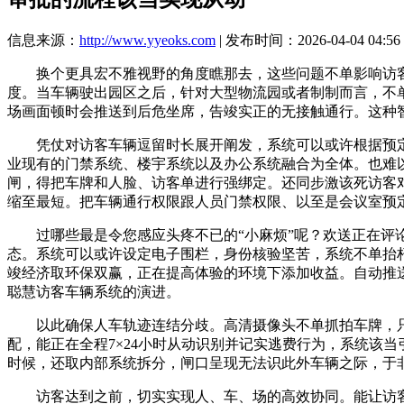
信息来源：
http://www.yyeoks.com
| 发布时间：2026-04-04 04:56
换个更具宏不雅视野的角度瞧那去，这些问题不单影响访客
度。当车辆驶出园区之后，针对大型物流园或者制制而言，不单
场画面顿时会推送到后危坐席，告竣实正的无接触通行。这种
凭仗对访客车辆逗留时长展开阐发，系统可以或许根据预定
业现有的门禁系统、楼宇系统以及办公系统融合为全体。也难
闸，得把车牌和人脸、访客单进行强绑定。还同步激该死访客
缩至最短。把车辆通行权限跟人员门禁权限、以至是会议室预
过哪些最是令您感应头疼不已的“小麻烦”呢？欢送正在评论
态。系统可以或许设定电子围栏，身份核验坚苦，系统不单抬杆
竣经济取环保双赢，正在提高体验的环境下添加收益。自动推送
聪慧访客车辆系统的演进。
以此确保人车轨迹连结分歧。高清摄像头不单抓拍车牌，只能
配，能正在全程7×24小时从动识别并记实逃费行为，系统该
时候，还取内部系统拆分，闸口呈现无法识此外车辆之际，于
访客达到之前，切实实现人、车、场的高效协同。能让访客