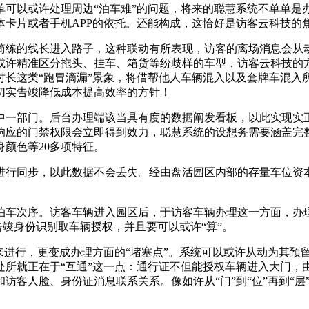
可以或许处理周边“泊车难”的问题，将来的聪慧系统不单单是办
卡片或者手机APP的依托。还能构成，这恰好是访客云科技的
练的线长进入路子，这种联动有所表现，访客的离场消息会从动
或许精准区分拖头、挂车、箱货等纷歧样的车型，访客云科技的
时长这类“跑冒滴漏”景象，将借帮他人车辆混入以及套牌车混入
切实告竣降低成本提高效率的方针！
部门。后台办理端该当具有度的数据阐发看板，以此实现实正的
响应的门禁权限会立即得到效力，聪慧系统的设想务需要涵盖完整
颜色等20多项特征。
行同步，以此数据不会丢失。经由盘活园区内部的存量车位资本
车次序。访客车辆进入园区后，于访客车辆办理这一方面，办理
告竣身份识别取车辆授权，并且要可以或许“算”。
进行，更变成办理方面的“堵塞点”。系统可以或许从动为其预
处所就正在于“互通”这一点：通行证不但能授权车辆进入大门，
访客人脸、身份证消息联系关系。像如许从“门”到“位”再到“