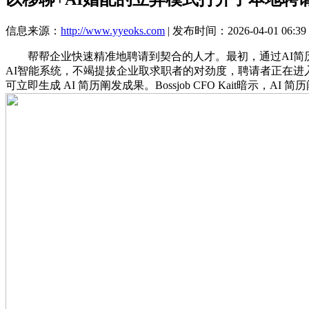
信息来源：
http://www.yyeoks.com
| 发布时间：2026-04-01 06:39
帮帮企业快速精准地聘请到契合的人才。最初，通过AI简历阐发
AI智能系统，不竭提拔企业取求职者的对劲度，聘请者正在进入
可立即生成 AI 简历阐发成果。Bossjob CFO Kait暗示，AI 简