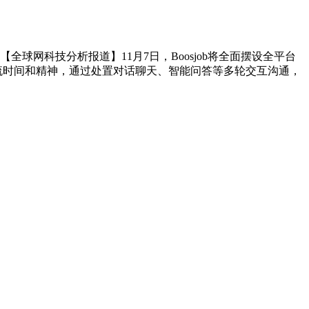
网科技分析报道】11月7日，Boosjob将全面摆设全平台
，节流时间和精神，通过处置对话聊天、智能问答等多轮交互沟通，