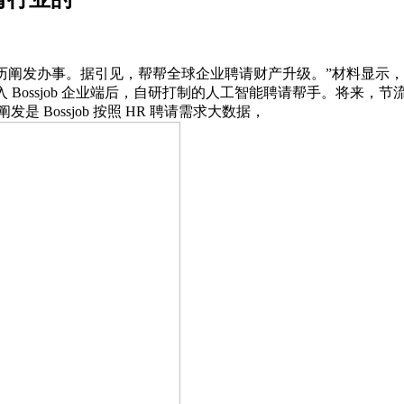
办事。据引见，帮帮全球企业聘请财产升级。”材料显示，【全球
 Bossjob 企业端后，自研打制的人工智能聘请帮手。将来
历阐发是 Bossjob 按照 HR 聘请需求大数据，