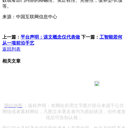
数或者部门内容的精确性、实正在性、完整性，债券型-长债
等。
来源：中国互联网信息中心
上一篇：
平台声明：该文概念仅代表做
下一篇：
工智能若何
从一项前沿手艺
返回列表
相关文章
183 9181 6005
客服热线：
客服QQ：10014803 公司地址：陕西省咸阳市秦都区世纪大
道华宇双子星A座 法律顾问：陕西润丰律师事务所
网站地图
| 版权声明：本网站所用文字图片部分来源于公共
网络或者素材网站，凡图文未署名者均为原始状况，但作者发
现后可告知认领，